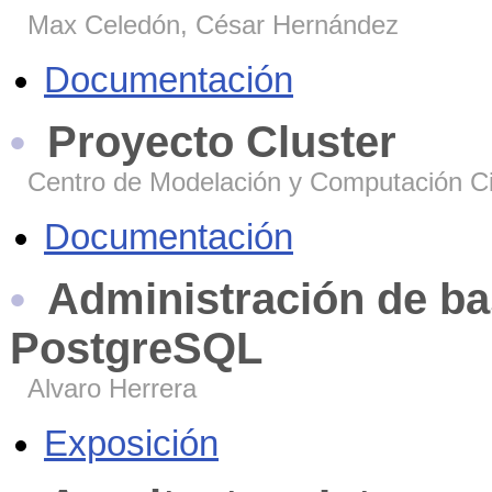
Max Celedón, César Hernández
Documentación
Proyecto Cluster
Centro de Modelación y Computación Cie
Documentación
Administración de ba
PostgreSQL
Alvaro Herrera
Exposición