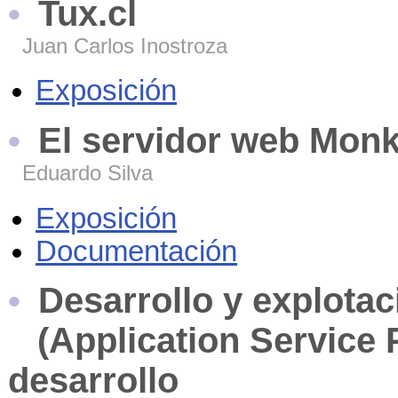
Tux.cl
Juan Carlos Inostroza
Exposición
El servidor web Mon
Eduardo Silva
Exposición
Documentación
Desarrollo y explota
(Application Service P
desarrollo