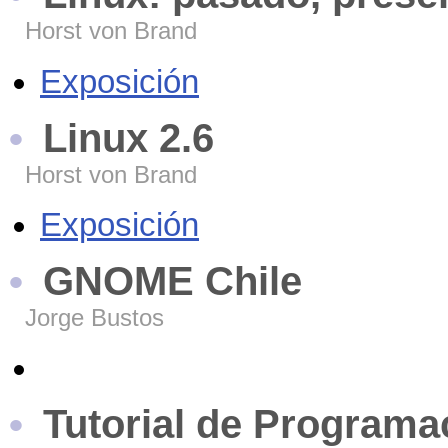
Horst von Brand
Exposición
Linux 2.6
Horst von Brand
Exposición
GNOME Chile
Jorge Bustos
Tutorial de Programa