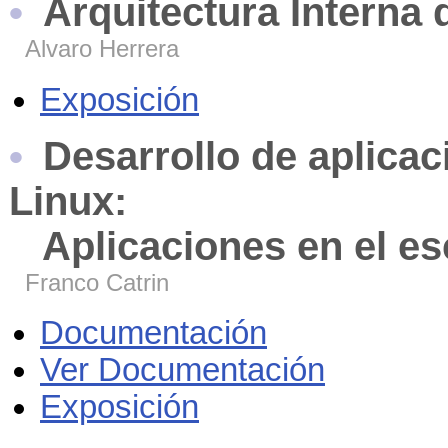
Arquitectura Interna
Alvaro Herrera
Exposición
Desarrollo de aplica
Linux:
Aplicaciones en el es
Franco Catrin
Documentación
Ver Documentación
Exposición