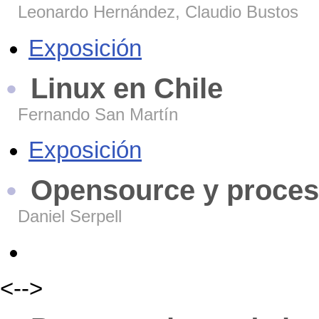
Leonardo Hernández, Claudio Bustos
Exposición
Linux en Chile
Fernando San Martín
Exposición
Opensource y proces
Daniel Serpell
<-->