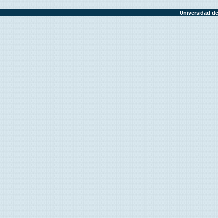
Universidad de